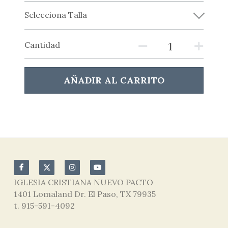
Selecciona Talla
Cantidad
AÑADIR AL CARRITO
IGLESIA CRISTIANA NUEVO PACTO 
1401 Lomaland Dr. El Paso, TX 79935
t. 915-591-4092